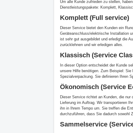
Um alle Kunde zufrieden zu stellen, haben
Dienstleistungspakete: Komplett, Klassi
Komplett (Full service)
Dieser Service bietet den Kunden ein Ru
Geräteanschluss/elektrische Installation 
ist sehr gut ausgebildet und erledigt die 
zurücklehnen und wir erledigen alles.
Klassisch (Service Clas
In dieser Option entscheidet der Kunde s
unsere Hilfe benötigen. Zum Beispiel: Sie
Spezialverpackung. Sie definieren Ihren S
Ökonomisch (Service E
Dieser Service richtet an Kunden, die nur 
Lieferung im Auftrag. Wir transportieren I
ihn in Ihrem Tempo um. Sie treffen die Ent
durchzuführen, dass Sie dadurch sowohl Z
Sammelservice (Service